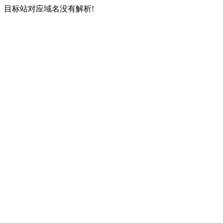
目标站对应域名没有解析!