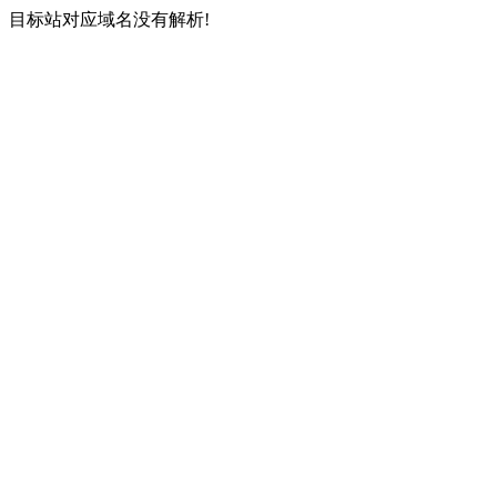
目标站对应域名没有解析!