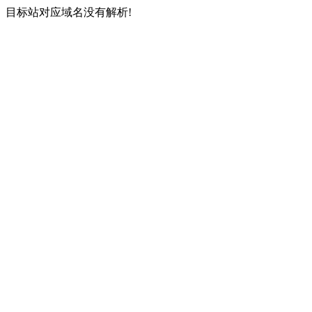
目标站对应域名没有解析!